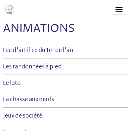
ANIMATIONS
Feu d'artifice du 1er de l'an
Les randonnées à pied
Le loto
La chasse aux oeufs
Jeux de société